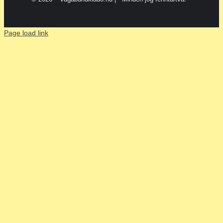
Page load link