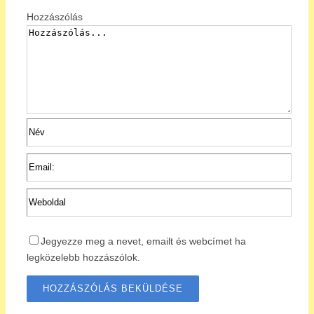
Hozzászólás
Jegyezze meg a nevet, emailt és webcímet ha
legközelebb hozzászólok.