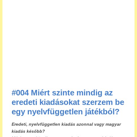
#004 Miért szinte mindig az
eredeti kiadásokat szerzem be
egy nyelvfüggetlen játékból?
Eredeti, nyelvfüggetlen kiadás azonnal vagy magyar
kiadás később?