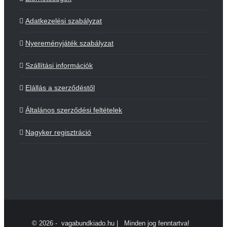
Adatkezelési szabályzat
Nyereményjáték szabályzat
Szállítási információk
Elállás a szerződéstől
Általános szerződési feltételek
Nagyker regisztráció
©
2026 - vagabundkiado.hu | Minden jog fenntartva!