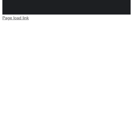
Page load link