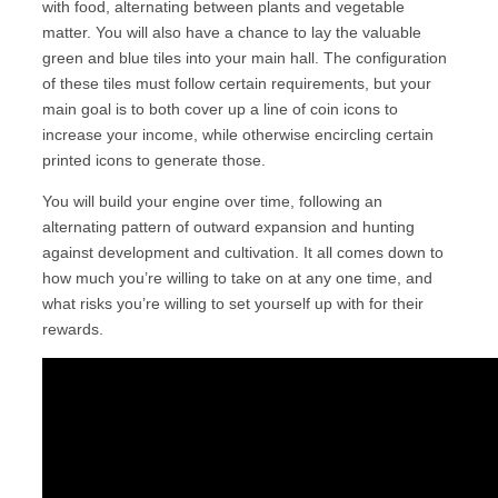
with food, alternating between plants and vegetable
matter. You will also have a chance to lay the valuable
green and blue tiles into your main hall. The configuration
of these tiles must follow certain requirements, but your
main goal is to both cover up a line of coin icons to
increase your income, while otherwise encircling certain
printed icons to generate those.
You will build your engine over time, following an
alternating pattern of outward expansion and hunting
against development and cultivation. It all comes down to
how much you’re willing to take on at any one time, and
what risks you’re willing to set yourself up with for their
rewards.