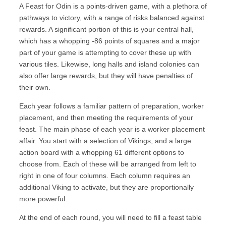
A Feast for Odin is a points-driven game, with a plethora of
pathways to victory, with a range of risks balanced against
rewards. A significant portion of this is your central hall,
which has a whopping -86 points of squares and a major
part of your game is attempting to cover these up with
various tiles. Likewise, long halls and island colonies can
also offer large rewards, but they will have penalties of
their own.
Each year follows a familiar pattern of preparation, worker
placement, and then meeting the requirements of your
feast. The main phase of each year is a worker placement
affair. You start with a selection of Vikings, and a large
action board with a whopping 61 different options to
choose from. Each of these will be arranged from left to
right in one of four columns. Each column requires an
additional Viking to activate, but they are proportionally
more powerful.
At the end of each round, you will need to fill a feast table