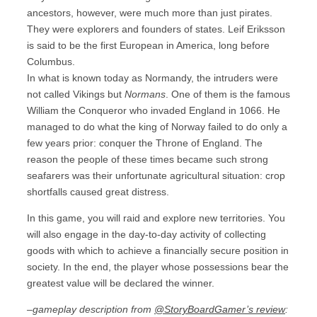
ancestors, however, were much more than just pirates.
They were explorers and founders of states. Leif Eriksson
is said to be the first European in America, long before
Columbus.
In what is known today as Normandy, the intruders were
not called Vikings but
Normans
. One of them is the famous
William the Conqueror who invaded England in 1066. He
managed to do what the king of Norway failed to do only a
few years prior: conquer the Throne of England. The
reason the people of these times became such strong
seafarers was their unfortunate agricultural situation: crop
shortfalls caused great distress.
In this game, you will raid and explore new territories. You
will also engage in the day-to-day activity of collecting
goods with which to achieve a financially secure position in
society. In the end, the player whose possessions bear the
greatest value will be declared the winner.
–gameplay description from
@StoryBoardGamer’s review
: