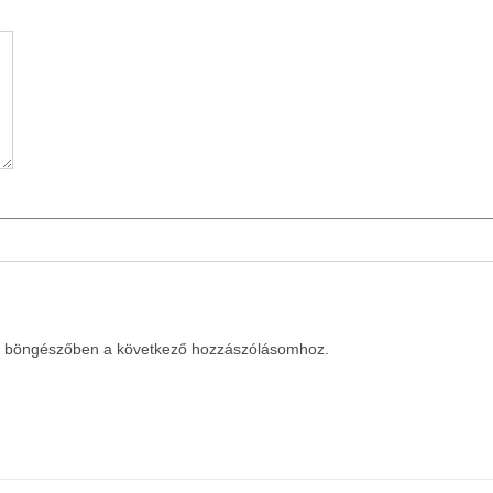
a böngészőben a következő hozzászólásomhoz.