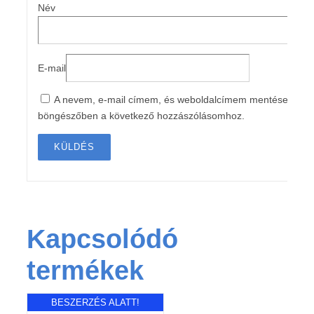
Név
E-mail
A nevem, e-mail címem, és weboldalcímem mentése a
böngészőben a következő hozzászólásomhoz.
Kapcsolódó
termékek
BESZERZÉS ALATT!