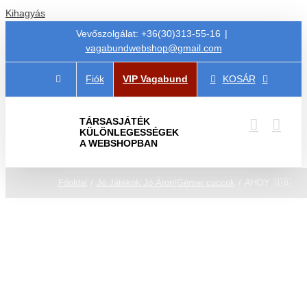
Kihagyás
Vevőszolgálat: +36(30)313-55-16
|
vagabundwebshop@gmail.com
Fiók
VIP Vagabund
KOSÁR
TÁRSASJÁTÉK
KÜLÖNLEGESSÉGEK
A WEBSHOPBAN
Főoldal
Jó Játékok Jó Áron!
Gémer cuccok
AHOY 🇬🇧