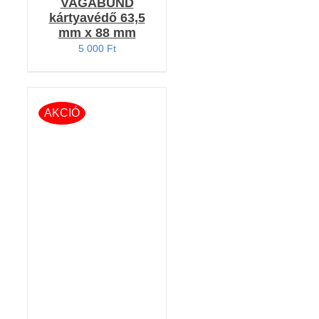
VAGABUND
kártyavédő 63,5
mm x 88 mm
5 000
Ft
AKCIÓ
KOSÁRBA TESZEM
/
RÉSZLETEK