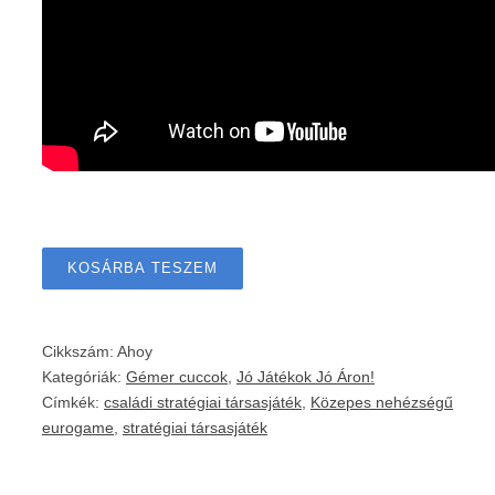
KOSÁRBA TESZEM
Cikkszám:
Ahoy
Kategóriák:
Gémer cuccok
,
Jó Játékok Jó Áron!
Címkék:
családi stratégiai társasjáték
,
Közepes nehézségű
eurogame
,
stratégiai társasjáték