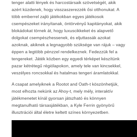
tenger alatti lények és harcostársaik szövetségét, akik
azért küzdenek, hogy visszaszerezzék ősi otthonukat. A
több emberrel zajló játékokban egyes játékosok
csempészeket irányítanak, öntörvényű kapitányokat, akik
blokádokat törnek át, hogy luxuscikkeket és alapvető
dolgokat csempészhessenek, és eljuttassák azokat
azoknak, akiknek a legnagyobb szüksége van rájuk – vagy
éppen a legtöbb pénzzel rendelkeznek. Fedezzük fel a
tengereket. Játék közben egy egyedi térképet készítünk
pazar kétrétegű régiólapokon, amely tele van kincsekkel,
veszélyes roncsokkal és hatalmas tengeri áramlatokkal.
A csapat amelyiknek a Rootot and Oath-t köszönhetjük,
most elhozta nekünk az Ahoy-t, mely mély, interaktív
játékmenetet kínál gyorsan játszható és könnyen
megtanulható társasjátékban, a Kyle Ferrin gyönyörű
illusztrációi által életre keltett színes környezetben.