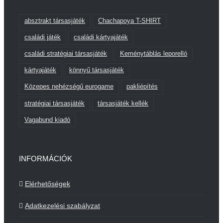
absztrakt társasjáték
Chachapoya T-SHIRT
családi játék
családi kártyajáték
családi stratégiai társasjáték
Keménytáblás leporelló
kártyajáték
könnyű társasjáték
Közepes nehézségű eurogame
pakliépítés
stratégiai társasjáték
társasjáték kellék
Vagabund kiadó
INFORMÁCIÓK
Elérhetőségek
Adatkezelési szabályzat