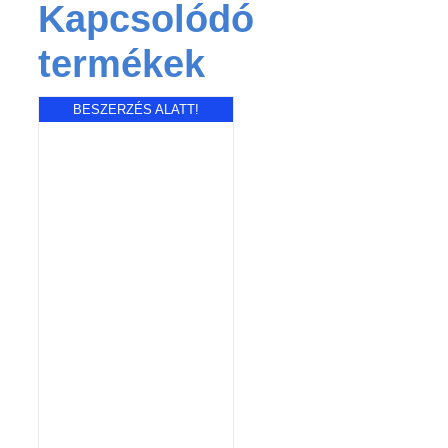
Kapcsolódó
termékek
BESZERZÉS ALATT!
RÉSZLETEK