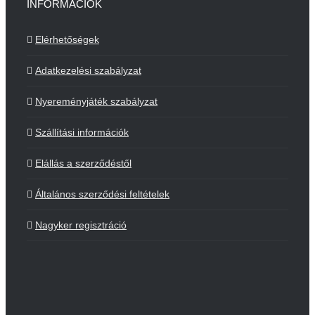
INFORMÁCIÓK
Elérhetőségek
Adatkezelési szabályzat
Nyereményjáték szabályzat
Szállítási információk
Elállás a szerződéstől
Általános szerződési feltételek
Nagyker regisztráció