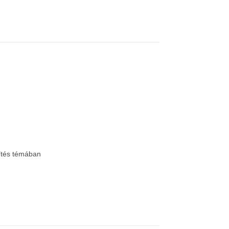
pítés témában