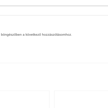
a böngészőben a következő hozzászólásomhoz.