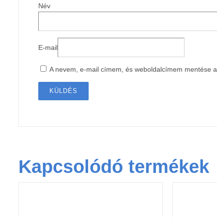
Név
E-mail
A nevem, e-mail címem, és weboldalcímem mentése 
Kapcsolódó termékek