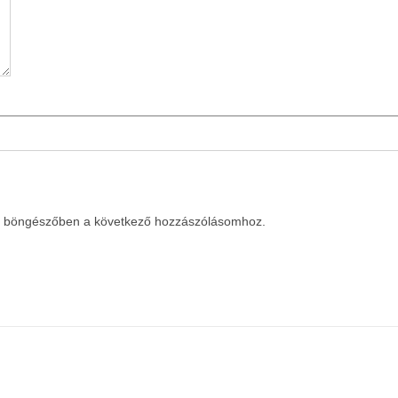
a böngészőben a következő hozzászólásomhoz.