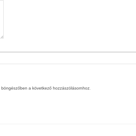
a böngészőben a következő hozzászólásomhoz.