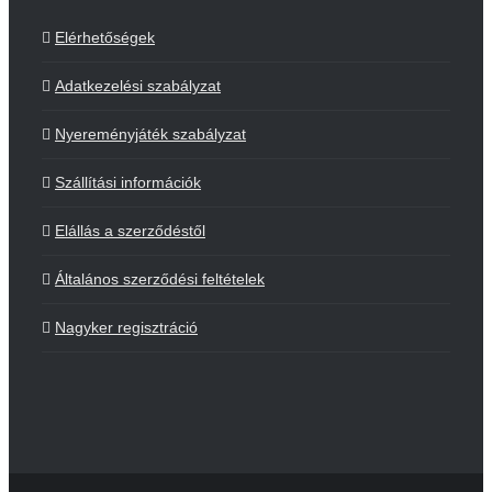
Elérhetőségek
Adatkezelési szabályzat
Nyereményjáték szabályzat
Szállítási információk
Elállás a szerződéstől
Általános szerződési feltételek
Nagyker regisztráció