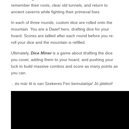
remember their roots, clear old tunnels, and return to
ancient caverns while fighting their primeval foes.
In each of three rounds, custom dice are rolled onto the
mountain. You are a Dwarf hero, drafting dice for your
hoard. Scores are tallied after each round before you re-
roll your dice and the mountain is refilled.
Ultimately,
Dice Miner
is a game about drafting the dice
you covet, adding them to your hoard, and pushing your
luck to build massive combos and score as many points as
you can.
…és már itt is van Szekeres Feri bemutatója! Jó játékot!