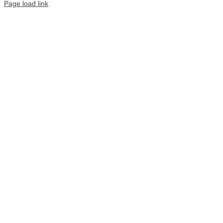
Page load link