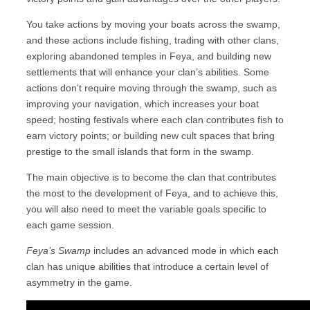
You take actions by moving your boats across the swamp,
and these actions include fishing, trading with other clans,
exploring abandoned temples in Feya, and building new
settlements that will enhance your clan’s abilities. Some
actions don’t require moving through the swamp, such as
improving your navigation, which increases your boat
speed; hosting festivals where each clan contributes fish to
earn victory points; or building new cult spaces that bring
prestige to the small islands that form in the swamp.
The main objective is to become the clan that contributes
the most to the development of Feya, and to achieve this,
you will also need to meet the variable goals specific to
each game session.
Feya’s Swamp
includes an advanced mode in which each
clan has unique abilities that introduce a certain level of
asymmetry in the game.