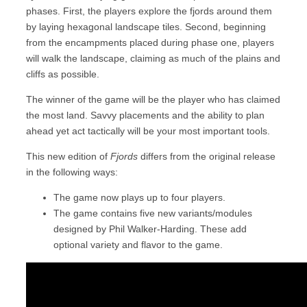
phases. First, the players explore the fjords around them
by laying hexagonal landscape tiles. Second, beginning
from the encampments placed during phase one, players
will walk the landscape, claiming as much of the plains and
cliffs as possible.
The winner of the game will be the player who has claimed
the most land. Savvy placements and the ability to plan
ahead yet act tactically will be your most important tools.
This new edition of
Fjords
differs from the original release
in the following ways:
The game now plays up to four players.
The game contains five new variants/modules
designed by Phil Walker-Harding. These add
optional variety and flavor to the game.