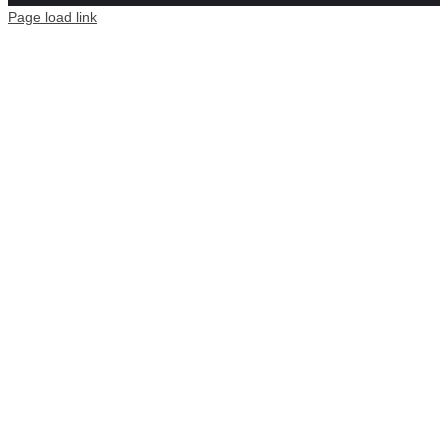
Page load link