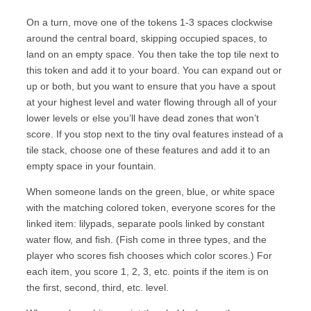
On a turn, move one of the tokens 1-3 spaces clockwise
around the central board, skipping occupied spaces, to
land on an empty space. You then take the top tile next to
this token and add it to your board. You can expand out or
up or both, but you want to ensure that you have a spout
at your highest level and water flowing through all of your
lower levels or else you’ll have dead zones that won’t
score. If you stop next to the tiny oval features instead of a
tile stack, choose one of these features and add it to an
empty space in your fountain.
When someone lands on the green, blue, or white space
with the matching colored token, everyone scores for the
linked item: lilypads, separate pools linked by constant
water flow, and fish. (Fish come in three types, and the
player who scores fish chooses which color scores.) For
each item, you score 1, 2, 3, etc. points if the item is on
the first, second, third, etc. level.