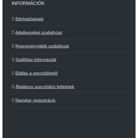
INFORMÁCIÓK
Elérhetőségek
Adatkezelési szabályzat
Nyereményjáték szabályzat
Szállítási információk
Elállás a szerződéstől
Általános szerződési feltételek
Nagyker regisztráció