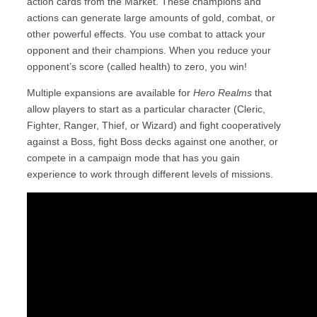
action cards from the Market. These champions and
actions can generate large amounts of gold, combat, or
other powerful effects. You use combat to attack your
opponent and their champions. When you reduce your
opponent’s score (called health) to zero, you win!
Multiple expansions are available for
Hero Realms
that
allow players to start as a particular character (Cleric,
Fighter, Ranger, Thief, or Wizard) and fight cooperatively
against a Boss, fight Boss decks against one another, or
compete in a campaign mode that has you gain
experience to work through different levels of missions.