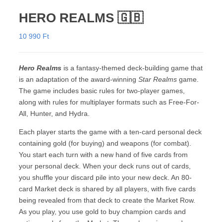
HERO REALMS 🇬🇧
10 990
Ft
Hero Realms
is a fantasy-themed deck-building game that
is an adaptation of the award-winning
Star Realms
game.
The game includes basic rules for two-player games,
along with rules for multiplayer formats such as Free-For-
All, Hunter, and Hydra.
Each player starts the game with a ten-card personal deck
containing gold (for buying) and weapons (for combat).
You start each turn with a new hand of five cards from
your personal deck. When your deck runs out of cards,
you shuffle your discard pile into your new deck. An 80-
card Market deck is shared by all players, with five cards
being revealed from that deck to create the Market Row.
As you play, you use gold to buy champion cards and