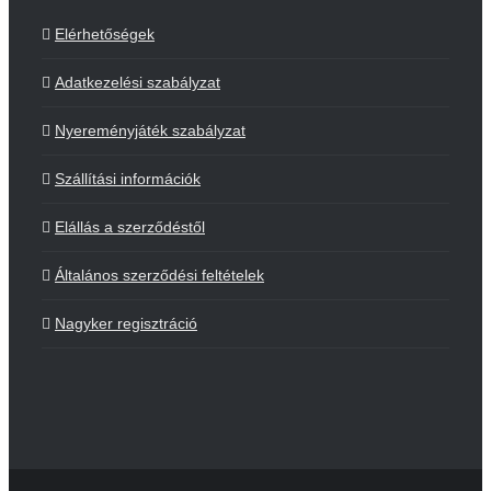
Elérhetőségek
Adatkezelési szabályzat
Nyereményjáték szabályzat
Szállítási információk
Elállás a szerződéstől
Általános szerződési feltételek
Nagyker regisztráció