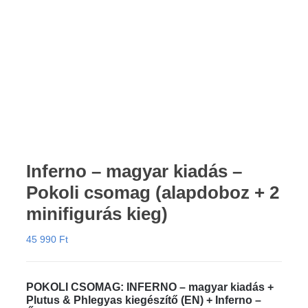
Inferno – magyar kiadás –
Pokoli csomag (alapdoboz + 2
minifigurás kieg)
45 990
Ft
POKOLI CSOMAG: INFERNO – magyar kiadás +
Plutus & Phlegyas kiegészítő (EN) + Inferno –