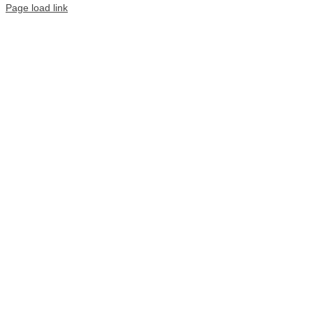
Page load link