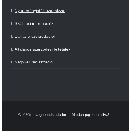
Nyereményjáték szabályzat
Szállítási információk
Elállás a szerződéstől
Általános szerződési feltételek
Nagyker regisztráció
©
2026 - vagabundkiado.hu | Minden jog fenntartva!