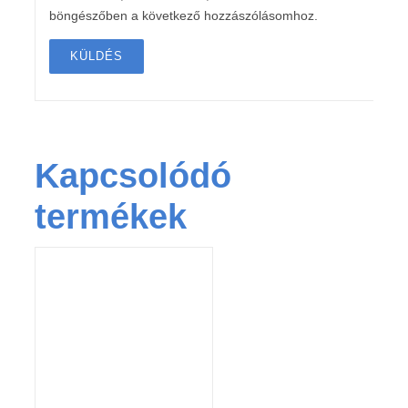
böngészőben a következő hozzászólásomhoz.
Kapcsolódó
termékek
KOSÁRBA TESZEM