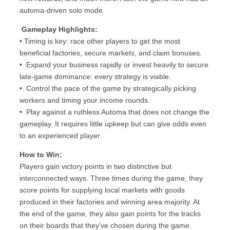
automa-driven solo mode.
Gameplay Highlights:
• Timing is key: race other players to get the most
beneficial factories, secure markets, and claim bonuses.
• Expand your business rapidly or invest heavily to secure
late-game dominance: every strategy is viable.
• Control the pace of the game by strategically picking
workers and timing your income rounds.
• Play against a ruthless Automa that does not change the
gameplay. It requires little upkeep but can give odds even
to an experienced player.
How to Win:
Players gain victory points in two distinctive but
interconnected ways. Three times during the game, they
score points for supplying local markets with goods
produced in their factories and winning area majority. At
the end of the game, they also gain points for the tracks
on their boards that they’ve chosen during the game.