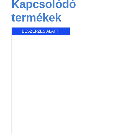
Kapcsolódó
termékek
BESZERZÉS ALATT!
RÉSZLETEK