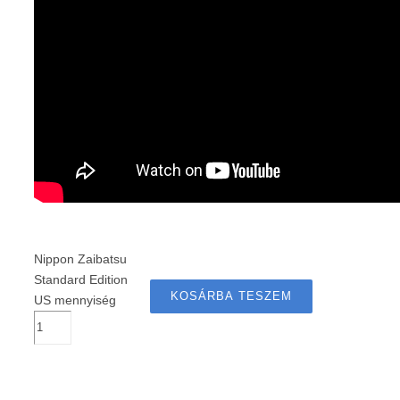
Nippon Zaibatsu
Standard Edition
KOSÁRBA TESZEM
US mennyiség