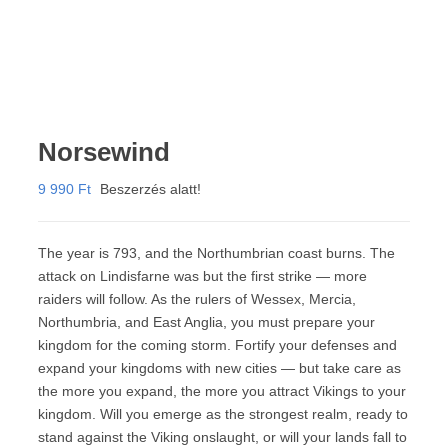
Norsewind
9 990
Ft
Beszerzés alatt!
The year is 793, and the Northumbrian coast burns. The
attack on Lindisfarne was but the first strike — more
raiders will follow. As the rulers of Wessex, Mercia,
Northumbria, and East Anglia, you must prepare your
kingdom for the coming storm. Fortify your defenses and
expand your kingdoms with new cities — but take care as
the more you expand, the more you attract Vikings to your
kingdom. Will you emerge as the strongest realm, ready to
stand against the Viking onslaught, or will your lands fall to