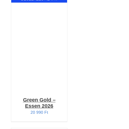
RÉSZLETEK
Green Gold –
Essen 2026
20 990
Ft