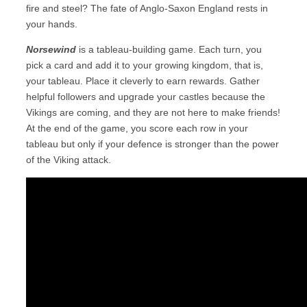
fire and steel? The fate of Anglo-Saxon England rests in
your hands.
Norsewind
is a tableau-building game. Each turn, you
pick a card and add it to your growing kingdom, that is,
your tableau. Place it cleverly to earn rewards. Gather
helpful followers and upgrade your castles because the
Vikings are coming, and they are not here to make friends!
At the end of the game, you score each row in your
tableau but only if your defence is stronger than the power
of the Viking attack.