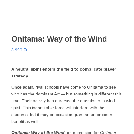
Onitama: Way of the Wind
8 990
Ft
A neutral spirit enters the field to complicate player
strategy.
Once again, rival schools have come to Onitama to see
who has the dominant Art — but something is different this
time: Their activity has attracted the attention of a wind
spirit! This indomitable force will interfere with the
students, but it may on occasion grant an unforeseen
benefit as well!
Onitama: Way of the Wind
, an expansion for
Onitama
,