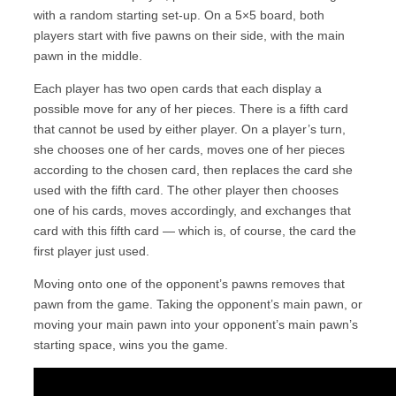
with a random starting set-up. On a 5×5 board, both
players start with five pawns on their side, with the main
pawn in the middle.
Each player has two open cards that each display a
possible move for any of her pieces. There is a fifth card
that cannot be used by either player. On a player’s turn,
she chooses one of her cards, moves one of her pieces
according to the chosen card, then replaces the card she
used with the fifth card. The other player then chooses
one of his cards, moves accordingly, and exchanges that
card with this fifth card — which is, of course, the card the
first player just used.
Moving onto one of the opponent’s pawns removes that
pawn from the game. Taking the opponent’s main pawn, or
moving your main pawn into your opponent’s main pawn’s
starting space, wins you the game.