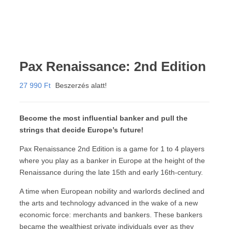
Pax Renaissance: 2nd Edition
27 990
Ft
Beszerzés alatt!
Become the most influential banker and pull the
strings that decide Europe’s future!
Pax Renaissance 2nd Edition is a game for 1 to 4 players
where you play as a banker in Europe at the height of the
Renaissance during the late 15th and early 16th-century.
A time when European nobility and warlords declined and
the arts and technology advanced in the wake of a new
economic force: merchants and bankers. These bankers
became the wealthiest private individuals ever as they