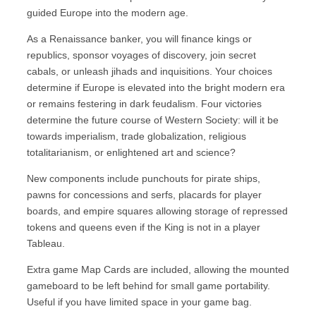
guided Europe into the modern age.
As a Renaissance banker, you will finance kings or
republics, sponsor voyages of discovery, join secret
cabals, or unleash jihads and inquisitions. Your choices
determine if Europe is elevated into the bright modern era
or remains festering in dark feudalism. Four victories
determine the future course of Western Society: will it be
towards imperialism, trade globalization, religious
totalitarianism, or enlightened art and science?
New components include punchouts for pirate ships,
pawns for concessions and serfs, placards for player
boards, and empire squares allowing storage of repressed
tokens and queens even if the King is not in a player
Tableau.
Extra game Map Cards are included, allowing the mounted
gameboard to be left behind for small game portability.
Useful if you have limited space in your game bag.