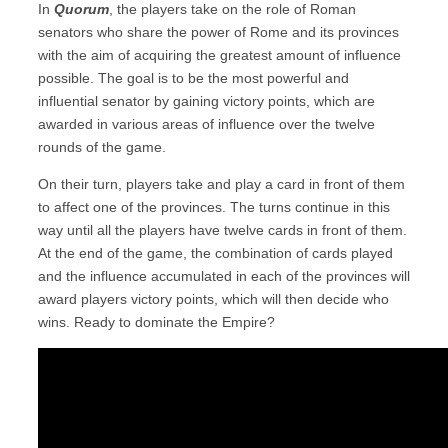
In
Quorum
, the players take on the role of Roman
senators who share the power of Rome and its provinces
with the aim of acquiring the greatest amount of influence
possible. The goal is to be the most powerful and
influential senator by gaining victory points, which are
awarded in various areas of influence over the twelve
rounds of the game.
On their turn, players take and play a card in front of them
to affect one of the provinces. The turns continue in this
way until all the players have twelve cards in front of them.
At the end of the game, the combination of cards played
and the influence accumulated in each of the provinces will
award players victory points, which will then decide who
wins. Ready to dominate the Empire?