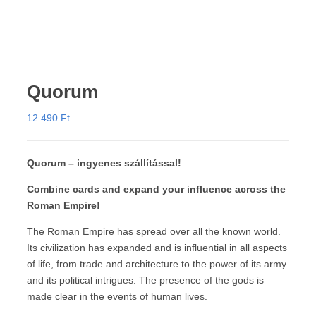
Quorum
12 490
Ft
Quorum – ingyenes szállítással!
Combine cards and expand your influence across the
Roman Empire!
The Roman Empire has spread over all the known world.
Its civilization has expanded and is influential in all aspects
of life, from trade and architecture to the power of its army
and its political intrigues. The presence of the gods is
made clear in the events of human lives.