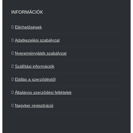
INFORMÁCIÓK
Elérhetőségek
Adatkezelési szabályzat
Nyereményjáték szabályzat
Szállítási információk
Elállás a szerződéstől
Általános szerződési feltételek
Nagyker regisztráció