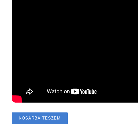
KOSÁRBA TESZEM