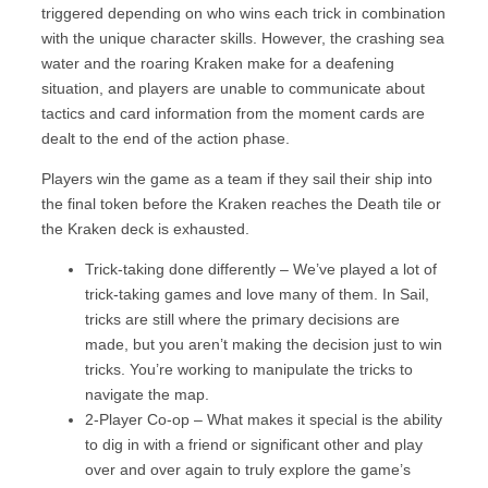
triggered depending on who wins each trick in combination
with the unique character skills. However, the crashing sea
water and the roaring Kraken make for a deafening
situation, and players are unable to communicate about
tactics and card information from the moment cards are
dealt to the end of the action phase.
Players win the game as a team if they sail their ship into
the final token before the Kraken reaches the Death tile or
the Kraken deck is exhausted.
Trick-taking done differently – We’ve played a lot of
trick-taking games and love many of them. In Sail,
tricks are still where the primary decisions are
made, but you aren’t making the decision just to win
tricks. You’re working to manipulate the tricks to
navigate the map.
2-Player Co-op – What makes it special is the ability
to dig in with a friend or significant other and play
over and over again to truly explore the game’s