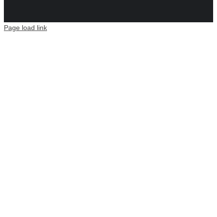
Page load link