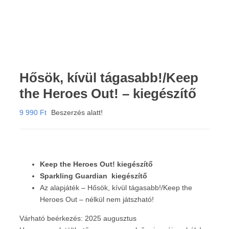
Hősök, kívül tágasabb!/Keep
the Heroes Out! – kiegészítő
9 990
Ft
Beszerzés alatt!
Keep the Heroes Out! kiegészítő
Sparkling Guardian kiegészítő
Az alapjáték – Hősök, kívül tágasabb!/Keep the
Heroes Out – nélkül nem játszható!
Várható beérkezés: 2025 augusztus