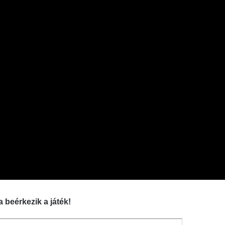
a beérkezik a játék!