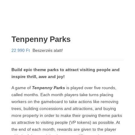
Tenpenny Parks
22 990
Ft
Beszerzés alatt!
Build epic theme parks to attract visiting people and
inspire thrill, awe and joy!
A game of
Tenpenny Parks
is played over five rounds,
called months. Each month players take turns placing
workers on the gameboard to take actions like removing
trees, building concessions and attractions, and buying
more property in order to make their growing theme parks
as attractive to visiting people (VP tokens) as possible. At
the end of each month, rewards are given to the player