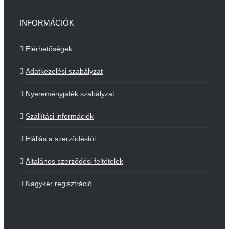
INFORMÁCIÓK
Elérhetőségek
Adatkezelési szabályzat
Nyereményjáték szabályzat
Szállítási információk
Elállás a szerződéstől
Általános szerződési feltételek
Nagyker regisztráció