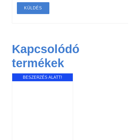
Kapcsolódó
termékek
BESZERZÉS ALATT!
RÉSZLETEK