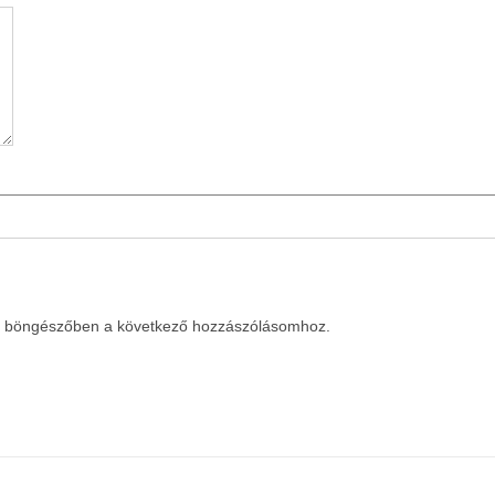
a böngészőben a következő hozzászólásomhoz.