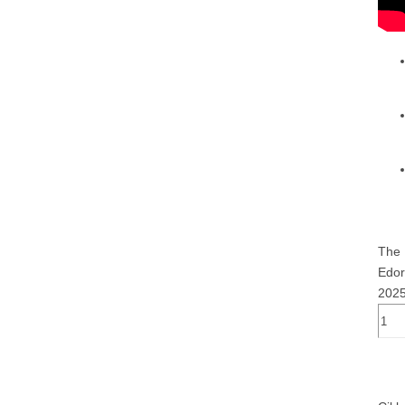
The 
Edor
2025