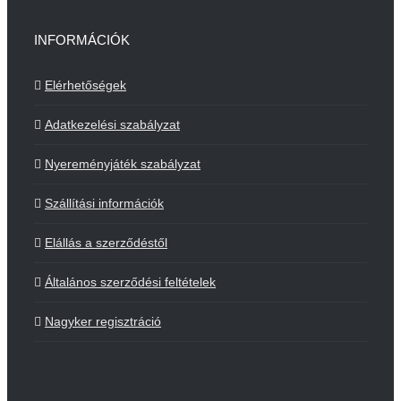
INFORMÁCIÓK
Elérhetőségek
Adatkezelési szabályzat
Nyereményjáték szabályzat
Szállítási információk
Elállás a szerződéstől
Általános szerződési feltételek
Nagyker regisztráció