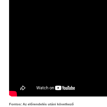
Fontos: Az előrendelés utáni következő