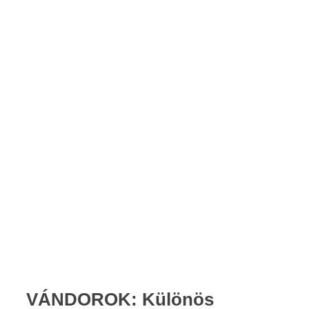
VÁNDOROK: Különös