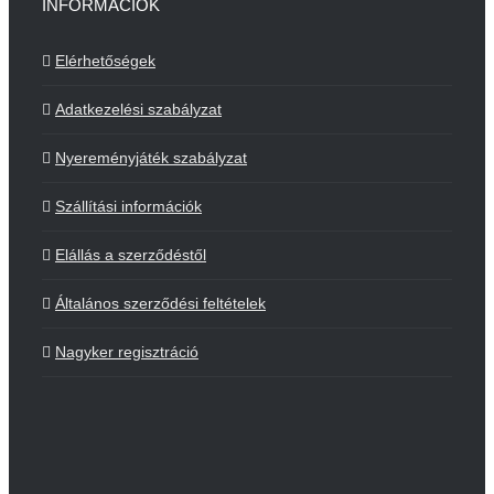
INFORMÁCIÓK
Elérhetőségek
Adatkezelési szabályzat
Nyereményjáték szabályzat
Szállítási információk
Elállás a szerződéstől
Általános szerződési feltételek
Nagyker regisztráció