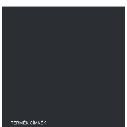
TERMÉK CÍMKÉK