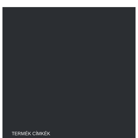
TERMÉK CÍMKÉK