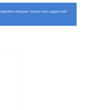
Nyugodtan válogass, hiszen nem nagyon kell