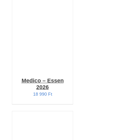
RÉSZLETEK
Medico – Essen
2026
18 990
Ft