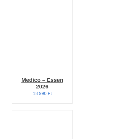
RÉSZLETEK
Medico – Essen
2026
18 990
Ft