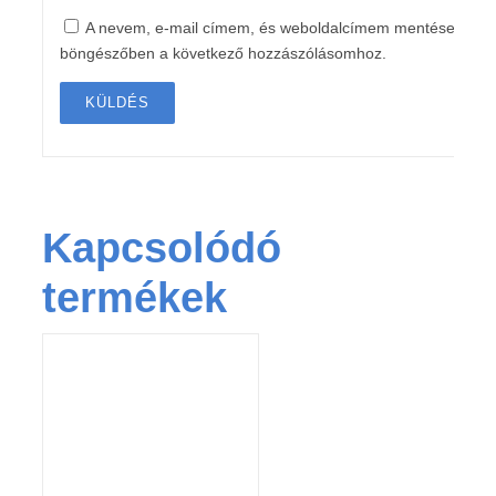
A nevem, e-mail címem, és weboldalcímem mentése a
böngészőben a következő hozzászólásomhoz.
Kapcsolódó
termékek