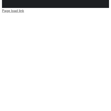
Page load link