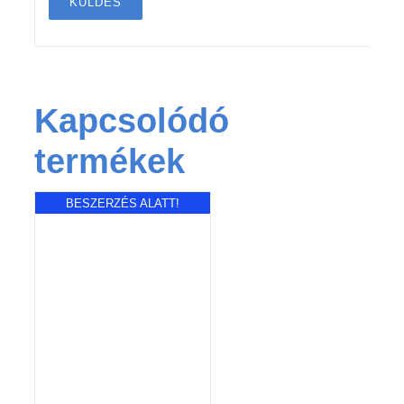
Kapcsolódó
termékek
BESZERZÉS ALATT!
RÉSZLETEK