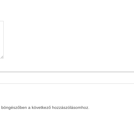
a böngészőben a következő hozzászólásomhoz.