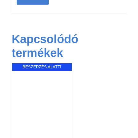
Kapcsolódó
termékek
BESZERZÉS ALATT!
RÉSZLETEK