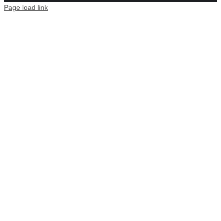
Page load link