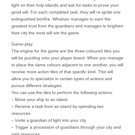
light on their holy islands and ask for tasks to prove your
good will. For each completed task, they will re-ignite one
extinguished bonfire. Whoever manages to earn the
greatest trust from the guardians and manages to brighten
their city the most will win the game.
Game-play:
The engine for the game are the three-coloured tiles you
will be puzzling onto your player board. When you manage
to place the same colours adjacent to one another, you will
receive more action tiles of that specific kind. This will
allow you to specialize in certain types of actions and
pursue different strategies.
You can use the tiles to perform the following actions:
– Move your ship to an island
– Receive a task from an island by spending two
resources
– Invite a guardian of light into your city
– Trigger a procession of guardians through your city and
gain resources.