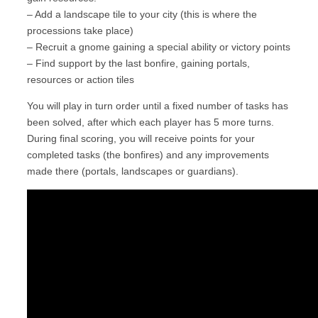
– Add a landscape tile to your city (this is where the
processions take place)
– Recruit a gnome gaining a special ability or victory points
– Find support by the last bonfire, gaining portals,
resources or action tiles
You will play in turn order until a fixed number of tasks has
been solved, after which each player has 5 more turns.
During final scoring, you will receive points for your
completed tasks (the bonfires) and any improvements
made there (portals, landscapes or guardians).