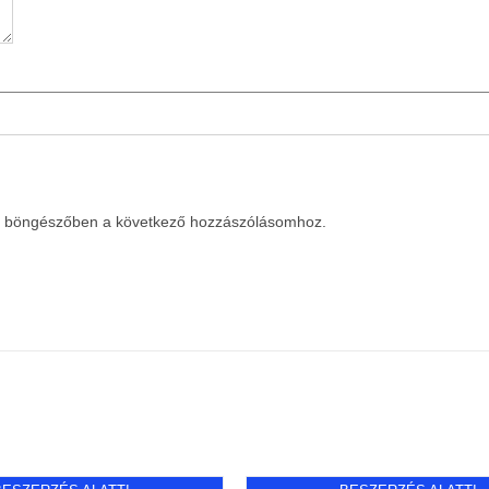
a böngészőben a következő hozzászólásomhoz.