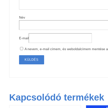
Név
E-mail
A nevem, e-mail címem, és weboldalcímem mentése 
Kapcsolódó termékek