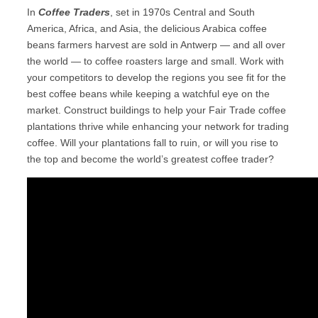
In
Coffee Traders
, set in 1970s Central and South
America, Africa, and Asia, the delicious Arabica coffee
beans farmers harvest are sold in Antwerp — and all over
the world — to coffee roasters large and small. Work with
your competitors to develop the regions you see fit for the
best coffee beans while keeping a watchful eye on the
market. Construct buildings to help your Fair Trade coffee
plantations thrive while enhancing your network for trading
coffee. Will your plantations fall to ruin, or will you rise to
the top and become the world’s greatest coffee trader?