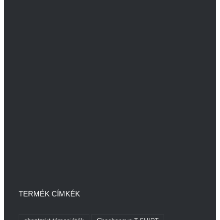
TERMÉK CÍMKÉK