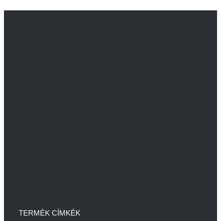
TERMÉK CÍMKÉK